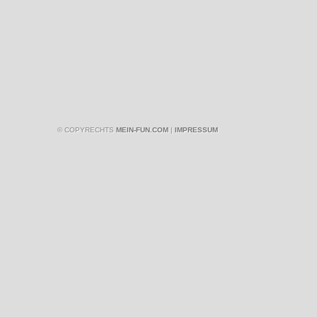
© COPYRECHTS
MEIN-FUN.COM
|
IMPRESSUM